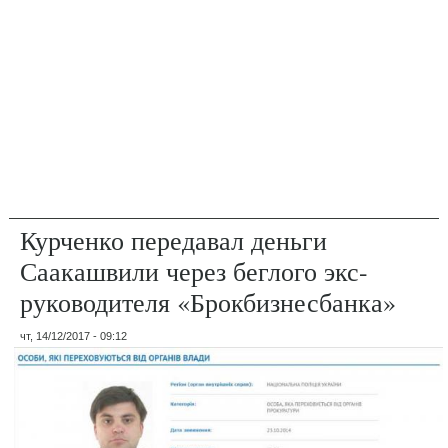
Курченко передавал деньги
Саакашвили через беглого экс-
руководителя «Брокбизнесбанка»
чт, 14/12/2017 - 09:12