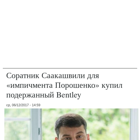
Соратник Саакашвили для
«импичмента Порошенко» купил
подержанный Bentley
ср, 06/12/2017 - 14:59