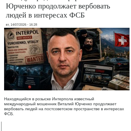
Юрченко продолжает вербовать
людей в интересах ФСБ
вт, 14/07/2026 - 16:28
Находящийся в розыске Интерпола известный
международный мошенник Виталий Юрченко продолжает
вербовать людей на постсоветском пространстве в интересах
ФСБ.