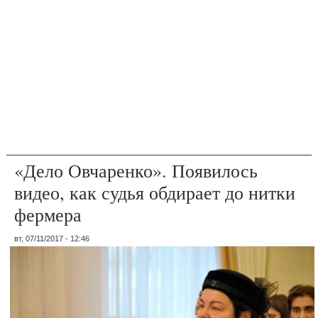
«Дело Овчаренко». Появилось
видео, как судья обдирает до нитки
фермера
вт, 07/11/2017 - 12:46