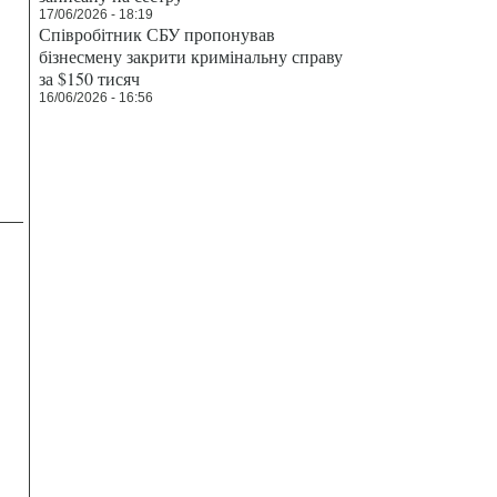
17/06/2026 - 18:19
Співробітник СБУ пропонував
бізнесмену закрити кримінальну справу
за $150 тисяч
16/06/2026 - 16:56