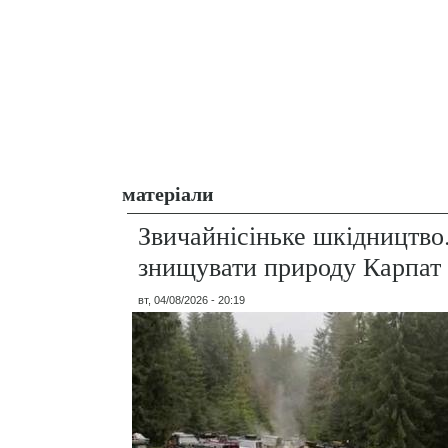
матеріали
Звичайнісіньке шкідництво
знищувати природу Карпат
вт, 04/08/2026 - 20:19