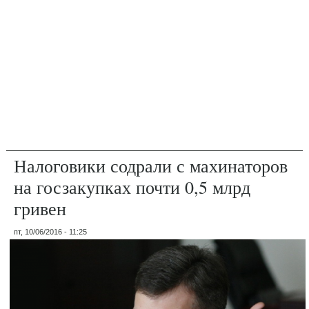
Налоговики содрали с махинаторов
на госзакупках почти 0,5 млрд
гривен
пт, 10/06/2016 - 11:25