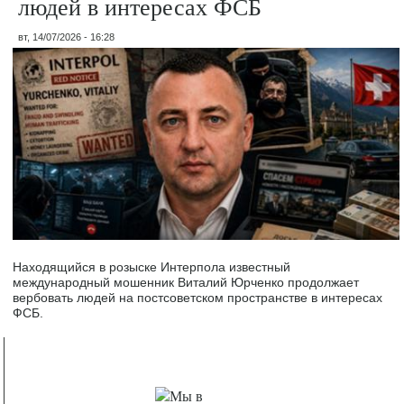
людей в интересах ФСБ
вт, 14/07/2026 - 16:28
Находящийся в розыске Интерпола известный
международный мошенник Виталий Юрченко продолжает
вербовать людей на постсоветском пространстве в интересах
ФСБ.