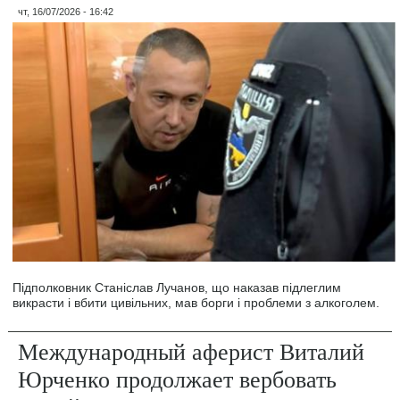
чт, 16/07/2026 - 16:42
Підполковник Станіслав Лучанов, що наказав підлеглим
викрасти і вбити цивільних, мав борги і проблеми з алкоголем.
Международный аферист Виталий
Юрченко продолжает вербовать