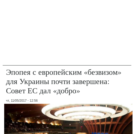
Эпопея с европейским «безвизом»
для Украины почти завершена:
Совет ЕС дал «добро»
чт, 11/05/2017 - 12:56