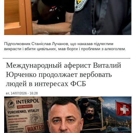
Підполковник Станіслав Лучанов, що наказав підлеглим
викрасти і вбити цивільних, мав борги і проблеми з алкоголем.
Международный аферист Виталий
Юрченко продолжает вербовать
людей в интересах ФСБ
вт, 14/07/2026 - 16:28