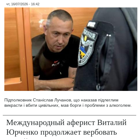
чт, 16/07/2026 - 16:42
Підполковник Станіслав Лучанов, що наказав підлеглим
викрасти і вбити цивільних, мав борги і проблеми з алкоголем.
Международный аферист Виталий
Юрченко продолжает вербовать