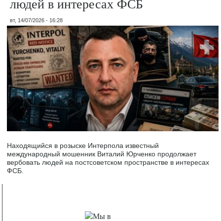
людей в интересах ФСБ
вт, 14/07/2026 - 16:28
Находящийся в розыске Интерпола известный
международный мошенник Виталий Юрченко продолжает
вербовать людей на постсоветском пространстве в интересах
ФСБ.