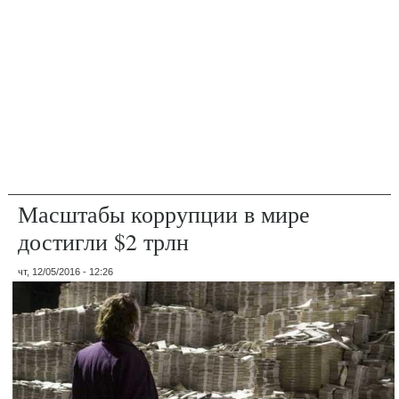
Масштабы коррупции в мире
достигли $2 трлн
чт, 12/05/2016 - 12:26