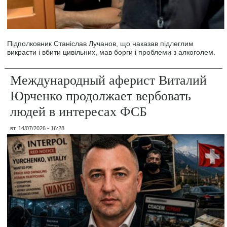
Підполковник Станіслав Лучанов, що наказав підлеглим
викрасти і вбити цивільних, мав борги і проблеми з алкоголем.
Международный аферист Виталий
Юрченко продолжает вербовать
людей в интересах ФСБ
вт, 14/07/2026 - 16:28