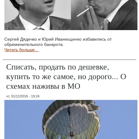
Сергей Дядечко и Юрий Иванющенко избавились от
обременительного банкрота.
Читать больше...
Списать, продать по дешевке,
купить то же самое, но дорого... О
схемах наживы в МО
чт, 01/12/2016 - 19:24