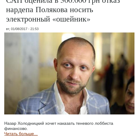
нардепа Полякова носить
электронный «ошейник»
вт, 01/08/2017 - 21:53
Назар Холодницкий хочет наказать теневого лоббиста
финансово.
Читать больше...