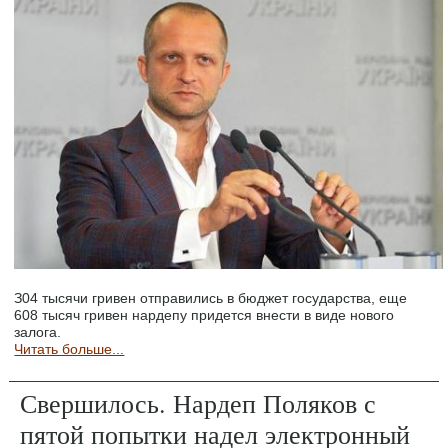
З04 тысячи гривен отправились в бюджет государства, еще
608 тысяч гривен нардепу придется внести в виде нового
залога.
Читать больше...
Свершилось. Нардеп Поляков с
пятой попытки надел электронный