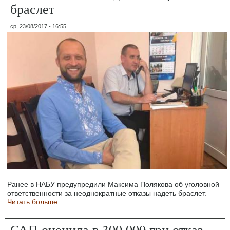
браслет
ср, 23/08/2017 - 16:55
Ранее в НАБУ предупредили Максима Полякова об уголовной
ответственности за неоднократные отказы надеть браслет.
Читать больше...
САП оценила в 300.000 грн отказ