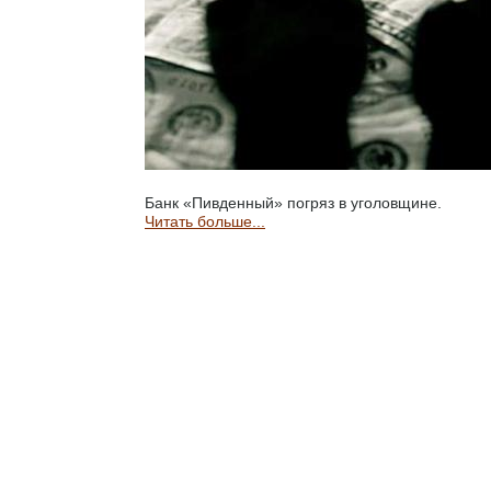
Банк «Пивденный» погряз в уголовщине.
Читать больше...