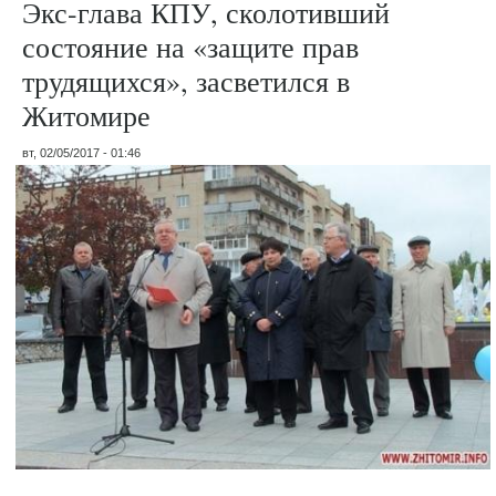
Экс-глава КПУ, сколотивший
состояние на «защите прав
трудящихся», засветился в
Житомире
вт, 02/05/2017 - 01:46