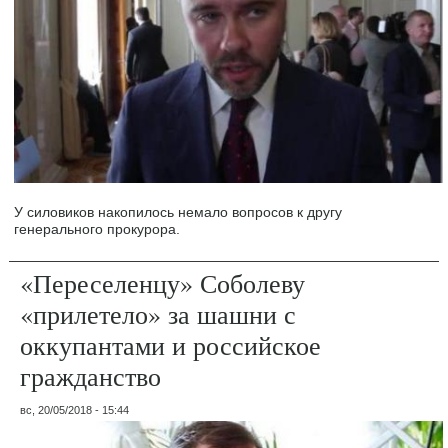
У силовиков накопилось немало вопросов к другу
генерального прокурора.
«Переселенцу» Соболеву
«прилетело» за шашни с
оккупантами и российское
гражданство
вс, 20/05/2018 - 15:44