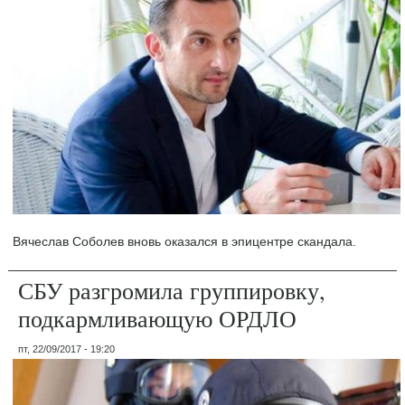
Вячеслав Соболев вновь оказался в эпицентре скандала.
СБУ разгромила группировку,
подкармливающую ОРДЛО
пт, 22/09/2017 - 19:20