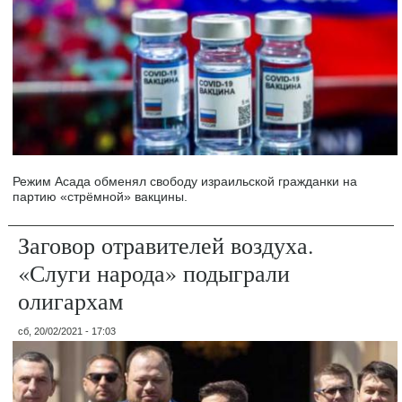
Режим Асада обменял свободу израильской гражданки на
партию «стрёмной» вакцины.
Заговор отравителей воздуха.
«Слуги народа» подыграли
олигархам
сб, 20/02/2021 - 17:03