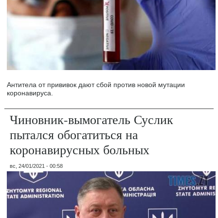
Антитела от прививок дают сбой против новой мутации
коронавируса.
Чиновник-вымогатель Суслик
пытался обогатиться на
коронавирусных больных
вс, 24/01/2021 - 00:58