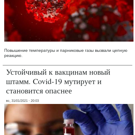
Повышение температуры и парниковые газы вызвали цепную
реакцию.
Устойчивый к вакцинам новый
штамм. Covid-19 мутирует и
становится опаснее
вс, 31/01/2021 - 20:03