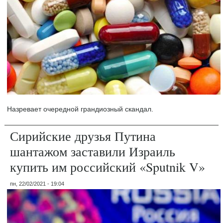
Назревает очередной грандиозный скандал.
Сирийские друзья Путина
шантажом заставили Израиль
купить им российский «Sputnik V»
пн, 22/02/2021 - 19:04