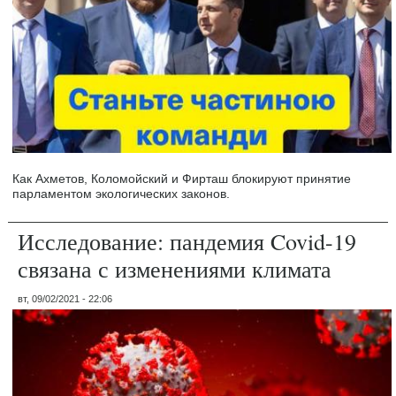
Как Ахметов, Коломойский и Фирташ блокируют принятие
парламентом экологических законов.
Исследование: пандемия Covid-19
связана с изменениями климата
вт, 09/02/2021 - 22:06