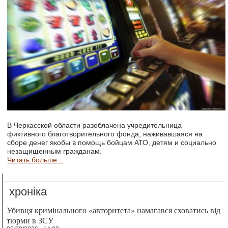
В Черкасской области разоблачена учредительница
фиктивного благотворительного фонда, наживавшаяся на
сборе денег якобы в помощь бойцам АТО, детям и социально
незащищенным гражданам.
Читать больше...
хроніка
Убивця кримінального «авторитета» намагався сховатись від
тюрми в ЗСУ