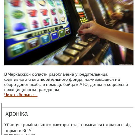
В Черкасской области разоблачена учредительница
фиктивного благотворительного фонда, наживавшаяся на
сборе денег якобы в помощь бойцам АТО, детям и социально
незащищенным гражданам.
Читать больше...
хроніка
Убивця кримінального «авторитета» намагався сховатись від
тюрми в ЗСУ