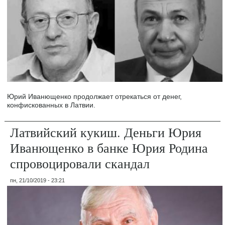
Юрий Иванющенко продолжает отрекаться от денег,
конфискованных в Латвии.
Латвийский кукиш. Деньги Юрия
Иванющенко в банке Юрия Родина
спровоцировали скандал
пн, 21/10/2019 - 23:21