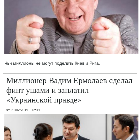
Чьи миллионы не могут поделить Киев и Рига.
Миллионер Вадим Ермолаев сделал
финт ушами и заплатил
«Украинской правде»
чт, 21/02/2019 - 12:39