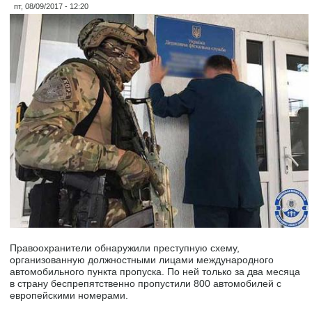
пт, 08/09/2017 - 12:20
Правоохранители обнаружили преступную схему,
организованную должностными лицами международного
автомобильного пункта пропуска. По ней только за два месяца
в страну беспрепятственно пропустили 800 автомобилей с
европейскими номерами.