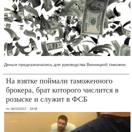
Деньги предназначались для руководства Винницкой таможни.
На взятке поймали таможенного
брокера, брат которого числится в
розыске и служит в ФСБ
пт, 06/10/2017 - 18:05