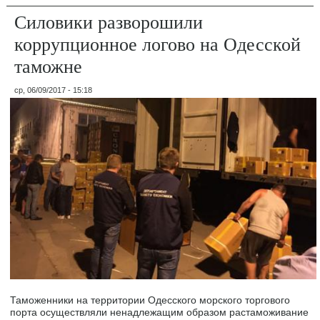
Силовики разворошили
коррупционное логово на Одесской
таможне
ср, 06/09/2017 - 15:18
Таможенники на территории Одесского морского торгового
порта осуществляли ненадлежащим образом растаможивание