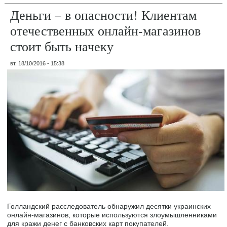
Деньги – в опасности! Клиентам
отечественных онлайн-магазинов
стоит быть начеку
вт, 18/10/2016 - 15:38
Голландский расследователь обнаружил десятки украинских
онлайн-магазинов, которые используются злоумышленниками
для кражи денег с банковских карт покупателей.