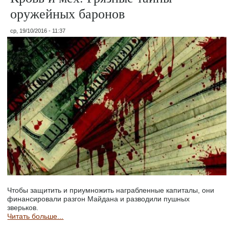
оружейных баронов
ср, 19/10/2016 - 11:37
Чтобы защитить и приумножить награбленные капиталы, они
финансировали разгон Майдана и разводили пушных
зверьков.
Читать больше...