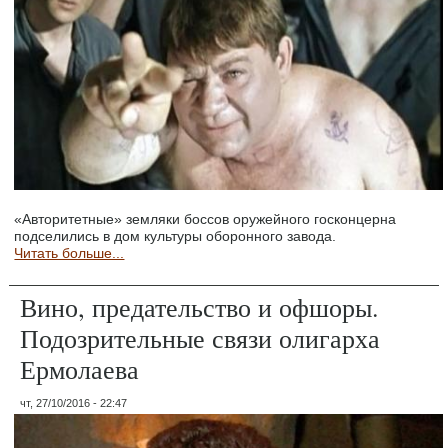
«Авторитетные» земляки боссов оружейного госконцерна
подселились в дом культуры оборонного завода.
Читать больше...
Вино, предательство и офшоры.
Подозрительные связи олигарха
Ермолаева
чт, 27/10/2016 - 22:47