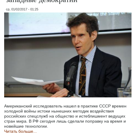
ср, 01/02/2017 - 01:25
Американский исследователь нашел в практике СССР времен
холодной войны истоки нынешних методик воздействия
российских спецслужб на общество и истеблишмент ведущих
стран мира. В РФ сегодня лишь сделали поправку на время и
новейшие технологии.
Читать больше...