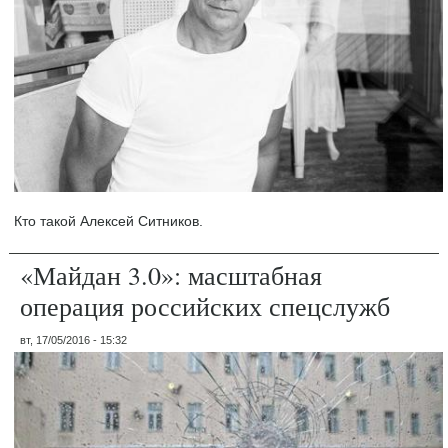
Кто такой Алексей Ситников.
«Майдан 3.0»: масштабная
операция российских спецслужб
вт, 17/05/2016 - 15:32