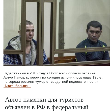
Задержанный в 2015 году в Ростовской области украинец
Артур Панов, которому на сегодня исполнилось лишь 19 лет,
по версии россиян «умер от сердечной недостаточности».
Читать больше...
Автор памятки для туристов
объявлен в РФ в федеральный