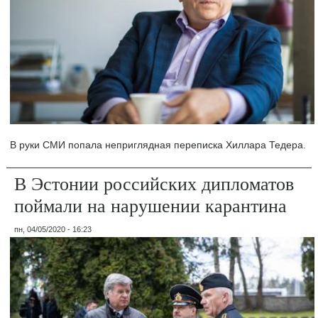
В руки СМИ попала неприглядная переписка Хиллара Тедера.
В Эстонии российских дипломатов
поймали на нарушении карантина
пн, 04/05/2020 - 16:23