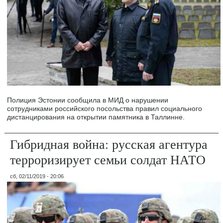
Полиция Эстонии сообщила в МИД о нарушении
сотрудниками российского посольства правил социального
дистанцирования на открытии памятника в Таллинне.
Гибридная война: русская агентура
терроризирует семьи солдат НАТО
сб, 02/11/2019 - 20:06