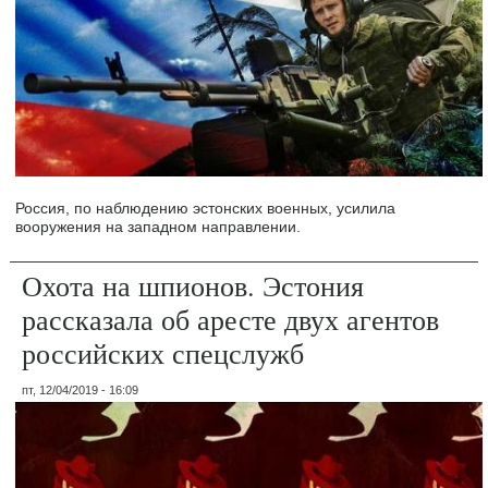
Россия, по наблюдению эстонских военных, усилила
вооружения на западном направлении.
Охота на шпионов. Эстония
рассказала об аресте двух агентов
российских спецслужб
пт, 12/04/2019 - 16:09