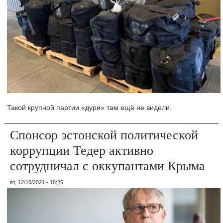
Такой крупной партии «дури» там ещё не видели.
Спонсор эстонской политической
коррупции Тедер активно
сотрудничал с оккупантами Крыма
вт, 12/10/2021 - 18:26