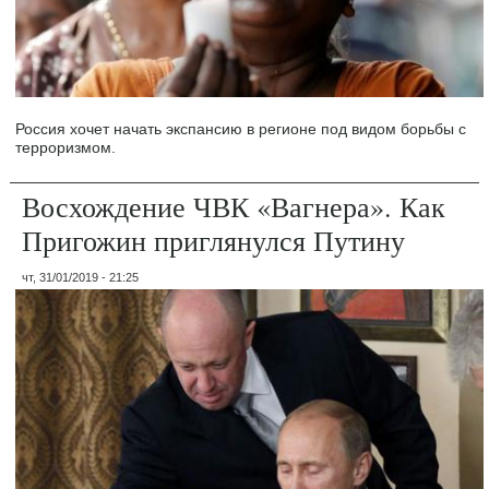
Россия хочет начать экспансию в регионе под видом борьбы с
терроризмом.
Восхождение ЧВК «Вагнера». Как
Пригожин приглянулся Путину
чт, 31/01/2019 - 21:25