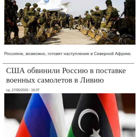
Россияне, возможно, готовят наступление в Северной Африке.
США обвинили Россию в поставке
военных самолетов в Ливию
ср, 27/05/2020 - 19:37