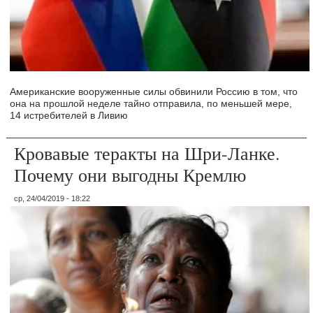
Американские вооруженные силы обвинили Россию в том, что
она на прошлой неделе тайно отправила, по меньшей мере,
14 истребителей в Ливию
Кровавые теракты на Шри-Ланке.
Почему они выгодны Кремлю
ср, 24/04/2019 - 18:22