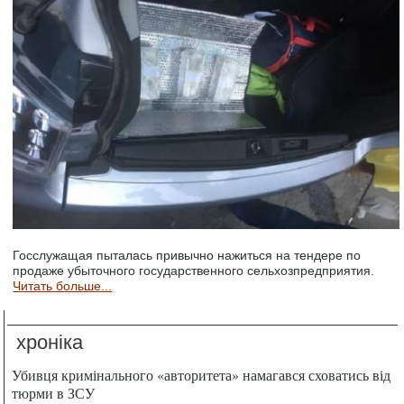
Госслужащая пыталась привычно нажиться на тендере по
продаже убыточного государственного сельхозпредприятия.
Читать больше...
хроніка
Убивця кримінального «авторитета» намагався сховатись від
тюрми в ЗСУ