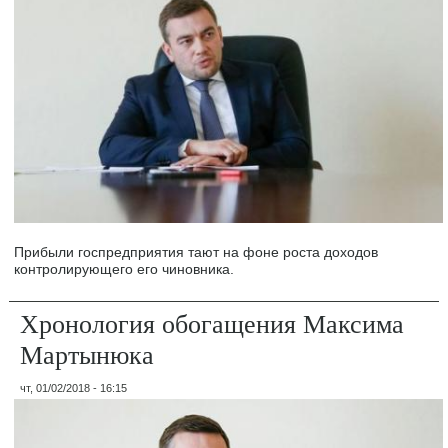
Прибыли госпредприятия тают на фоне роста доходов
контролирующего его чиновника.
Хронология обогащения Максима
Мартынюка
чт, 01/02/2018 - 16:15