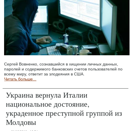
Сергей Вовненко, сознавшийся в хищении личных данных,
паролей и содержимого банковских счетов пользователей по
всему миру, ответит за злодеяния в США.
Читать больше...
Украина вернула Италии
национальное достояние,
украденное преступной группой из
Молдовы