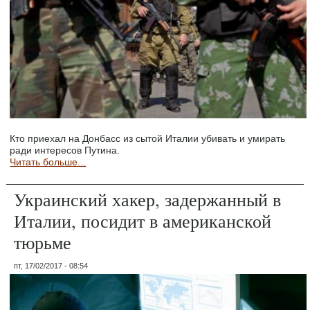
Кто приехал на Донбасс из сытой Италии убивать и умирать
ради интересов Путина.
Читать больше...
Украинский хакер, задержанный в
Италии, посидит в американской
тюрьме
пт, 17/02/2017 - 08:54