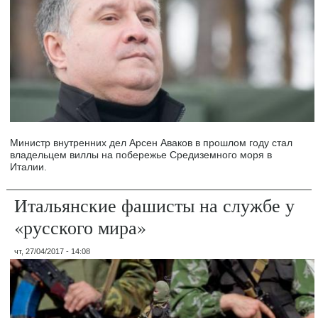
Министр внутренних дел Арсен Аваков в прошлом году стал
владельцем виллы на побережье Средиземного моря в
Италии.
Итальянские фашисты на службе у
«русского мира»
чт, 27/04/2017 - 14:08