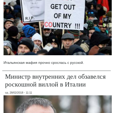
Итальянская мафия прочно срослась с русской.
Министр внутренних дел обзавелся
роскошной виллой в Италии
ср, 28/02/2018 - 11:11