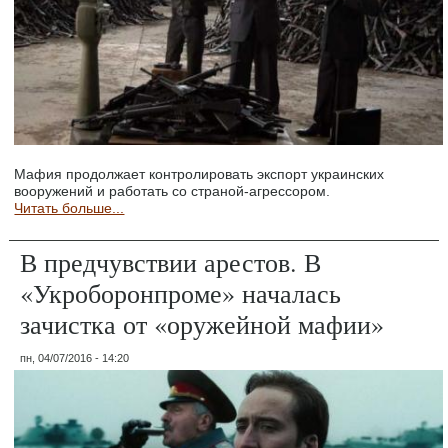
Мафия продолжает контролировать экспорт украинских
вооружений и работать со страной-агрессором.
Читать больше...
В предчувствии арестов. В
«Укроборонпроме» началась
зачистка от «оружейной мафии»
пн, 04/07/2016 - 14:20