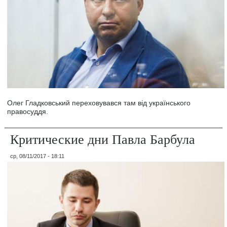
Олег Гладковський переховувався там від українського
правосуддя.
Критические дни Павла Барбула
ср, 08/11/2017 - 18:11