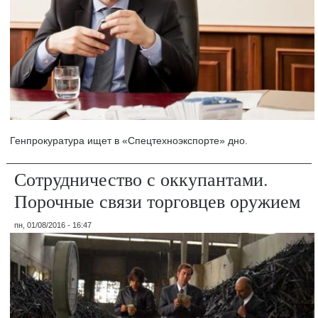
Генпрокуратура ищет в «Спецтехноэкспорте» дно.
Сотрудничество с оккупантами.
Порочные связи торговцев оружием
пн, 01/08/2016 - 16:47