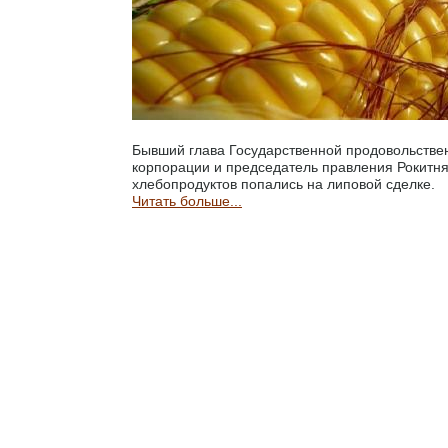
Бывший глава Государственной продовольстве
корпорации и председатель правления Рокитня
хлебопродуктов попались на липовой сделке.
Читать больше...