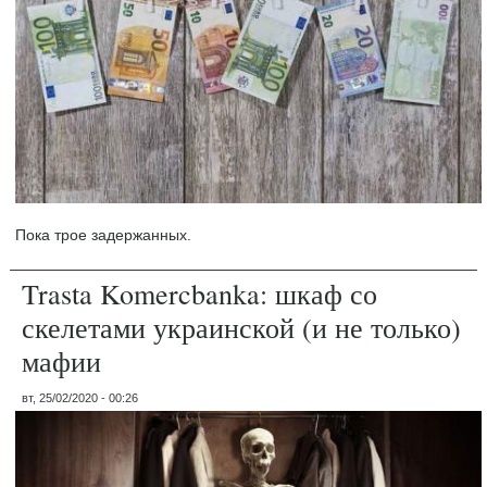
Пока трое задержанных.
Trasta Komercbanka: шкаф со
скелетами украинской (и не только)
мафии
вт, 25/02/2020 - 00:26