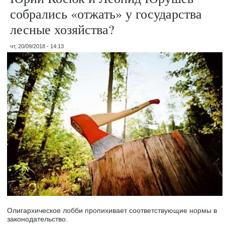
собрались «отжать» у государства
лесные хозяйства?
чт, 20/09/2018 - 14:13
Олигархическое лобби пропихивает соответствующие нормы в
законодательство.