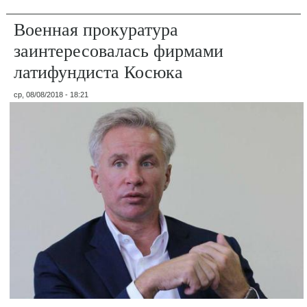
Военная прокуратура
заинтересовалась фирмами
латифундиста Косюка
ср, 08/08/2018 - 18:21