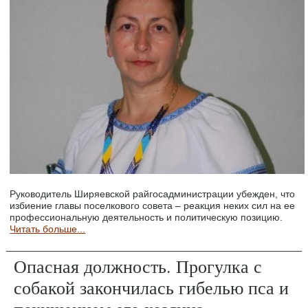
Руководитель Ширяевской райгосадминистрации убежден, что
избиение главы поселкового совета – реакция неких сил на ее
профессиональную деятельность и политическую позицию.
Читать больше...
Опасная должность. Прогулка с
собакой закончилась гибелью пса и