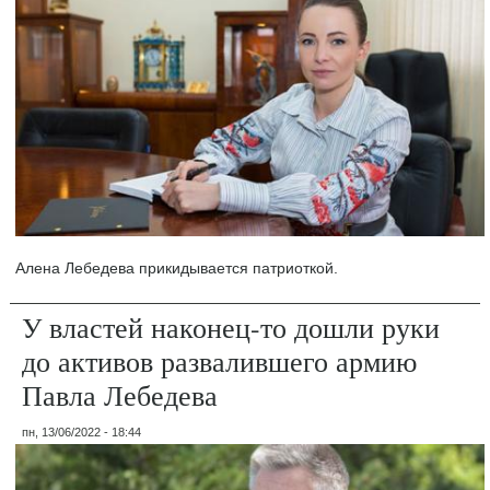
Алена Лебедева прикидывается патриоткой.
У властей наконец-то дошли руки
до активов развалившего армию
Павла Лебедева
пн, 13/06/2022 - 18:44