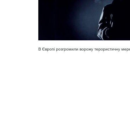
В Європі розгромили ворожу терористичну мер