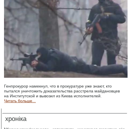
Генпрокурор намекнул, что в прокуратуре уже знают, кто
пытался уничтожить доказательства расстрела майдановцев
на Институтской и вывозил из Киева исполнителей.
Читать больше...
хроніка