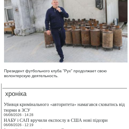
Президент футбольного клуба "Рух" продолжает свою
волонтерскую деятельность.
хроніка
Убивця кримінального «авторитета» намагався сховатись від
тюрми в ЗСУ
06/08/2026 - 14:28
НАБУ і САП вручили експослу в США нові підозри
06/08/2026 - 12:19