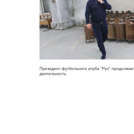
Президент футбольного клуба "Рух" продолжае
деятельность.