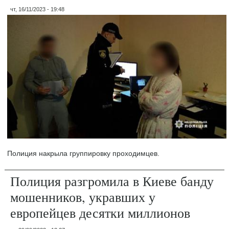
чт, 16/11/2023 - 19:48
Полиция накрыла группировку проходимцев.
Полиция разгромила в Киеве банду
мошенников, укравших у
европейцев десятки миллионов