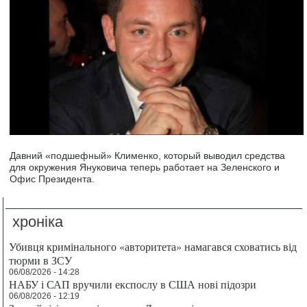
Давний «подшефный» Клименко, который выводил средства
для окружения Януковича теперь работает на Зеленского и
Офис Президента.
хроніка
Убивця кримінального «авторитета» намагався сховатись від
тюрми в ЗСУ
06/08/2026 - 14:28
НАБУ і САП вручили експослу в США нові підозри
06/08/2026 - 12:19