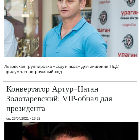
Львовская группировка «скрутчиков» для хищения НДС
придумала остроумный ход.
Конвертатор Артур–Натан
Золотаревский: VIP-обнал для
президента
ср, 28/04/2021 - 16:52