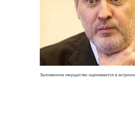
Заложенное имущество оценивается в астроно