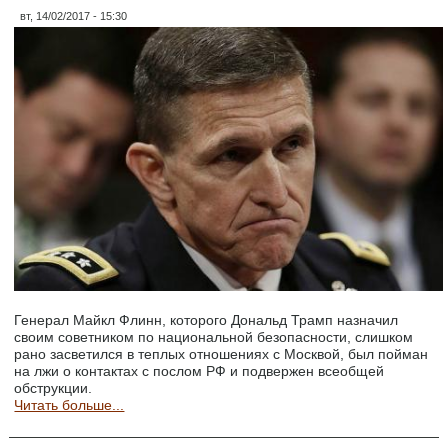
вт, 14/02/2017 - 15:30
Генерал Майкл Флинн, которого Дональд Трамп назначил
своим советником по национальной безопасности, слишком
рано засветился в теплых отношениях с Москвой, был пойман
на лжи о контактах с послом РФ и подвержен всеобщей
обструкции.
Читать больше...