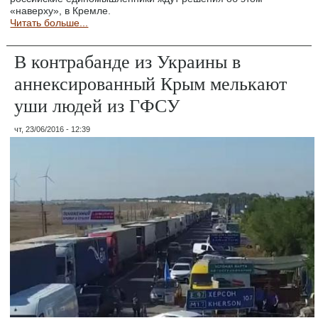
«наверху», в Кремле.
Читать больше...
В контрабанде из Украины в
аннексированный Крым мелькают
уши людей из ГФСУ
чт, 23/06/2016 - 12:39