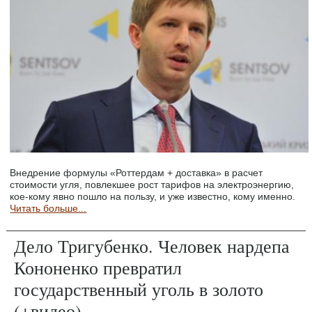
Внедрение формулы «Роттердам + доставка» в расчет
стоимости угля, повлекшее рост тарифов на электроэнергию,
кое-кому явно пошло на пользу, и уже известно, кому именно.
Читать больше...
Дело Тригубенко. Человек нардепа
Кононенко превратил
государственный уголь в золото
(+видео)