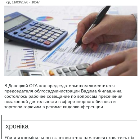
ср, 11/03/2020 - 18:47
В Донецкой ОГА под председательством заместителя
председателя облгосадминистрации Вадима Филашкина
состоялось рабочее совещание по вопросам пресечения
незаконной деятельности в сфере игорного бизнеса и
торговли горючим в режиме видеоконференции.
хроніка
Убивця кримінального «авторитета» намагався сховатись від