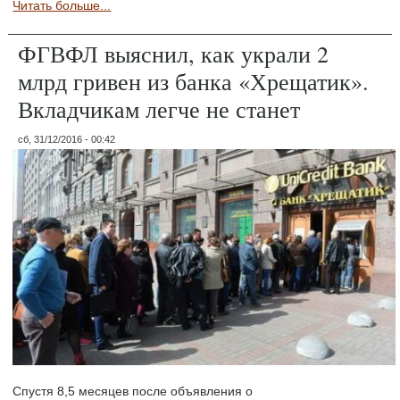
Читать больше...
ФГВФЛ выяснил, как украли 2
млрд гривен из банка «Хрещатик».
Вкладчикам легче не станет
сб, 31/12/2016 - 00:42
Спустя 8,5 месяцев после объявления о