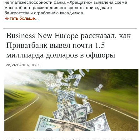
неплатежеспособности банка «Хрещатик» выявлена схема
масштабного расхищения его средств, приведшая к
банкротству и ограблению вкладчиков.
Читать больше...
Business New Europe рассказал, как
Приватбанк вывел почти 1,5
миллиарда долларов в офшоры
сб, 24/12/2016 - 05:05