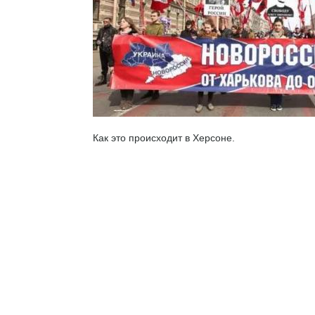
Как это происходит в Херсоне.