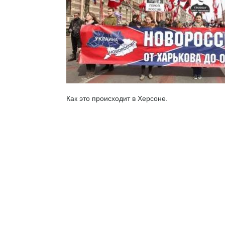
Как это происходит в Херсоне.