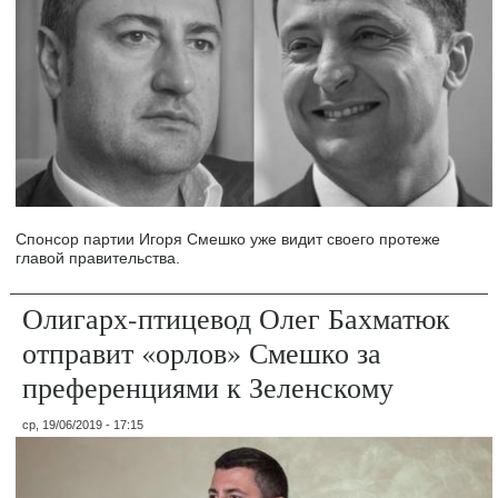
Спонсор партии Игоря Смешко уже видит своего протеже
главой правительства.
Олигарх-птицевод Олег Бахматюк
отправит «орлов» Смешко за
преференциями к Зеленскому
ср, 19/06/2019 - 17:15