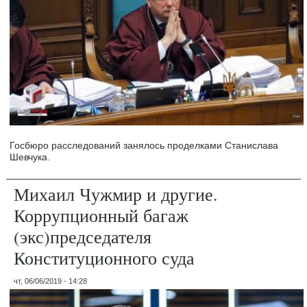
Госбюро расследований занялось проделками Станислава
Шевчука.
Михаил Чужмир и другие.
Коррупционный багаж
(экс)председателя
Конституционного суда
чт, 06/06/2019 - 14:28