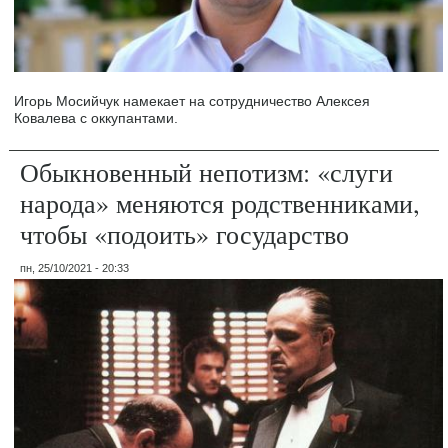
Игорь Мосийчук намекает на сотрудничество Алексея
Ковалева с оккупантами.
Обыкновенный непотизм: «слуги
народа» меняются родственниками,
чтобы «подоить» государство
пн, 25/10/2021 - 20:33