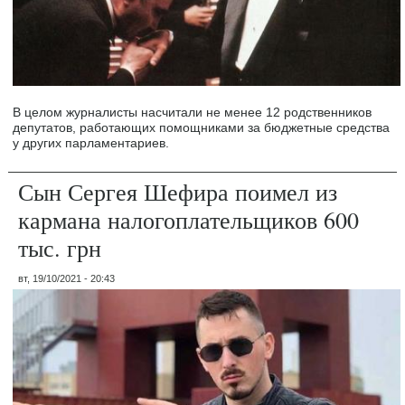
В целом журналисты насчитали не менее 12 родственников
депутатов, работающих помощниками за бюджетные средства
у других парламентариев.
Сын Сергея Шефира поимел из
кармана налогоплательщиков 600
тыс. грн
вт, 19/10/2021 - 20:43