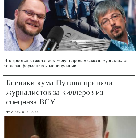
Что кроется за желанием «слуг народа» сажать журналистов
за дезинформацию и манипуляции.
Боевики кума Путина приняли
журналистов за киллеров из
спецназа ВСУ
чт, 21/03/2019 - 22:00