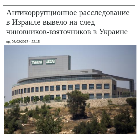
Антикоррупционное расследование
в Израиле вывело на след
чиновников-взяточников в Украине
ср, 08/02/2017 - 22:15